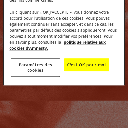
des fins commerciales.
En cliquant sur « OK J'ACCEPTE », vous donnez votre
accord pour l'utilisation de ces cookies. Vous pouvez
également continuer sans accepter, et dans ce cas, les
paramètres par défaut des cookies s'appliqueront. Vous
pouvez à tout moment modifier vos préférences. Pour
en savoir plus, consultez la
politique relative aux
cookies d’Amnesty.
Paramètres des
C'est OK pour moi
cookies