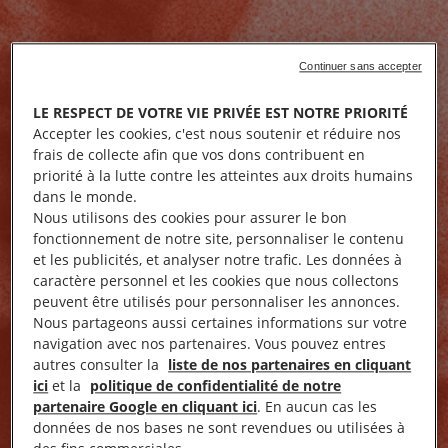
Continuer sans accepter
LE RESPECT DE VOTRE VIE PRIVÉE EST NOTRE PRIORITÉ
Accepter les cookies, c'est nous soutenir et réduire nos
frais de collecte afin que vos dons contribuent en
priorité à la lutte contre les atteintes aux droits humains
dans le monde.
Nous utilisons des cookies pour assurer le bon
fonctionnement de notre site, personnaliser le contenu
et les publicités, et analyser notre trafic. Les données à
caractère personnel et les cookies que nous collectons
peuvent être utilisés pour personnaliser les annonces.
Nous partageons aussi certaines informations sur votre
navigation avec nos partenaires. Vous pouvez entres
autres consulter la
liste de nos partenaires en cliquant
ici
et la
politique de confidentialité de notre
partenaire Google en cliquant ici
. En aucun cas les
données de nos bases ne sont revendues ou utilisées à