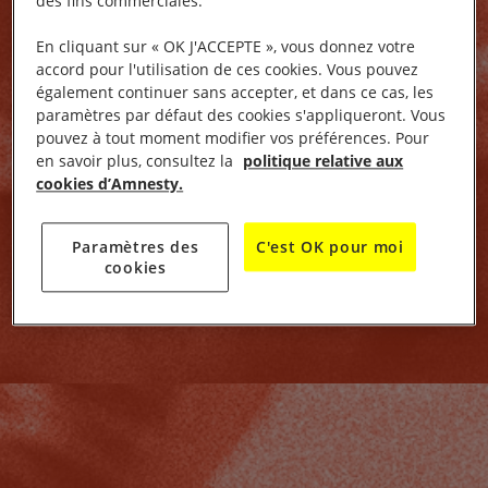
des fins commerciales.
En cliquant sur « OK J'ACCEPTE », vous donnez votre
accord pour l'utilisation de ces cookies. Vous pouvez
également continuer sans accepter, et dans ce cas, les
paramètres par défaut des cookies s'appliqueront. Vous
pouvez à tout moment modifier vos préférences. Pour
en savoir plus, consultez la
politique relative aux
cookies d’Amnesty.
Paramètres des
C'est OK pour moi
cookies