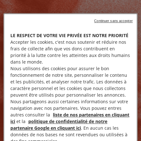
Continuer sans accepter
LE RESPECT DE VOTRE VIE PRIVÉE EST NOTRE PRIORITÉ
Accepter les cookies, c'est nous soutenir et réduire nos
frais de collecte afin que vos dons contribuent en
priorité à la lutte contre les atteintes aux droits humains
dans le monde.
Nous utilisons des cookies pour assurer le bon
fonctionnement de notre site, personnaliser le contenu
et les publicités, et analyser notre trafic. Les données à
caractère personnel et les cookies que nous collectons
peuvent être utilisés pour personnaliser les annonces.
Nous partageons aussi certaines informations sur votre
navigation avec nos partenaires. Vous pouvez entres
autres consulter la
liste de nos partenaires en cliquant
ici
et la
politique de confidentialité de notre
partenaire Google en cliquant ici
. En aucun cas les
données de nos bases ne sont revendues ou utilisées à