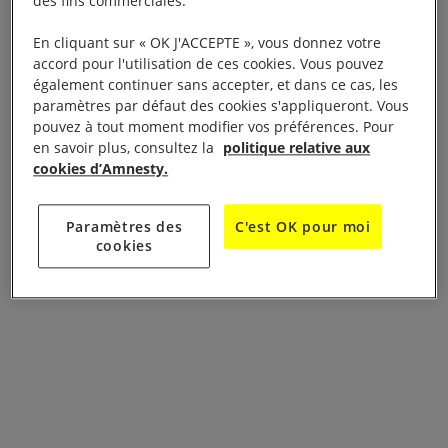
des fins commerciales.
En cliquant sur « OK J'ACCEPTE », vous donnez votre
accord pour l'utilisation de ces cookies. Vous pouvez
également continuer sans accepter, et dans ce cas, les
paramètres par défaut des cookies s'appliqueront. Vous
pouvez à tout moment modifier vos préférences. Pour
en savoir plus, consultez la
politique relative aux
cookies d’Amnesty.
Paramètres des
C'est OK pour moi
cookies