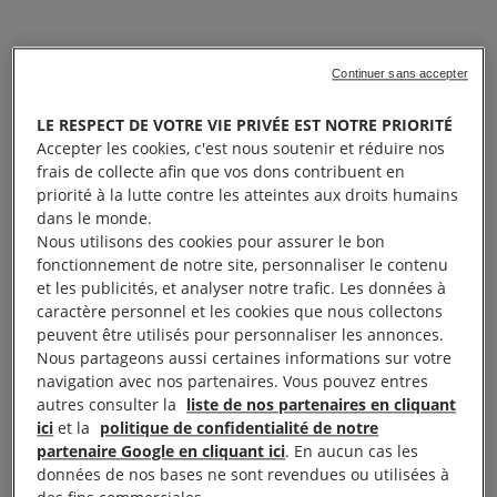
Continuer sans accepter
LE RESPECT DE VOTRE VIE PRIVÉE EST NOTRE PRIORITÉ
Accepter les cookies, c'est nous soutenir et réduire nos
frais de collecte afin que vos dons contribuent en
priorité à la lutte contre les atteintes aux droits humains
dans le monde.
Nous utilisons des cookies pour assurer le bon
fonctionnement de notre site, personnaliser le contenu
et les publicités, et analyser notre trafic. Les données à
caractère personnel et les cookies que nous collectons
peuvent être utilisés pour personnaliser les annonces.
Nous partageons aussi certaines informations sur votre
navigation avec nos partenaires. Vous pouvez entres
autres consulter la
liste de nos partenaires en cliquant
ici
et la
politique de confidentialité de notre
partenaire Google en cliquant ici
. En aucun cas les
données de nos bases ne sont revendues ou utilisées à