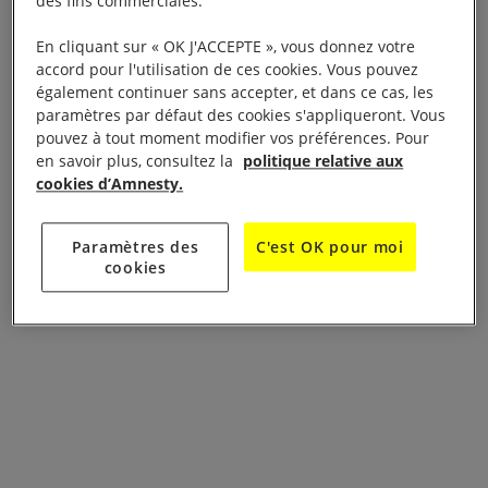
des fins commerciales.
En cliquant sur « OK J'ACCEPTE », vous donnez votre
accord pour l'utilisation de ces cookies. Vous pouvez
également continuer sans accepter, et dans ce cas, les
paramètres par défaut des cookies s'appliqueront. Vous
pouvez à tout moment modifier vos préférences. Pour
en savoir plus, consultez la
politique relative aux
cookies d’Amnesty.
Paramètres des
C'est OK pour moi
cookies