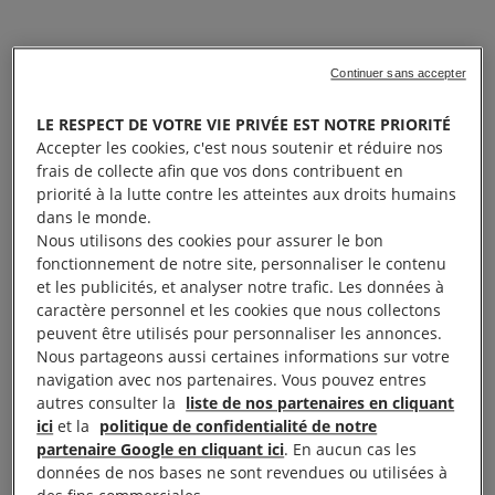
Continuer sans accepter
LE RESPECT DE VOTRE VIE PRIVÉE EST NOTRE PRIORITÉ
Accepter les cookies, c'est nous soutenir et réduire nos
frais de collecte afin que vos dons contribuent en
priorité à la lutte contre les atteintes aux droits humains
dans le monde.
Nous utilisons des cookies pour assurer le bon
fonctionnement de notre site, personnaliser le contenu
et les publicités, et analyser notre trafic. Les données à
caractère personnel et les cookies que nous collectons
peuvent être utilisés pour personnaliser les annonces.
Nous partageons aussi certaines informations sur votre
navigation avec nos partenaires. Vous pouvez entres
autres consulter la
liste de nos partenaires en cliquant
ici
et la
politique de confidentialité de notre
partenaire Google en cliquant ici
. En aucun cas les
données de nos bases ne sont revendues ou utilisées à