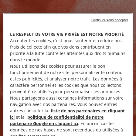
Continuer sans accepter
LE RESPECT DE VOTRE VIE PRIVÉE EST NOTRE PRIORITÉ
Accepter les cookies, c'est nous soutenir et réduire nos
frais de collecte afin que vos dons contribuent en
priorité à la lutte contre les atteintes aux droits humains
dans le monde.
Nous utilisons des cookies pour assurer le bon
fonctionnement de notre site, personnaliser le contenu
et les publicités, et analyser notre trafic. Les données à
caractère personnel et les cookies que nous collectons
peuvent être utilisés pour personnaliser les annonces.
Nous partageons aussi certaines informations sur votre
navigation avec nos partenaires. Vous pouvez entres
autres consulter la
liste de nos partenaires en cliquant
ici
et la
politique de confidentialité de notre
partenaire Google en cliquant ici
. En aucun cas les
données de nos bases ne sont revendues ou utilisées à