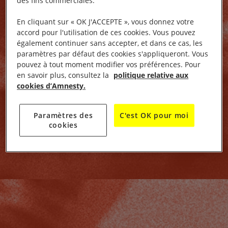
des fins commerciales.
En cliquant sur « OK J'ACCEPTE », vous donnez votre
accord pour l'utilisation de ces cookies. Vous pouvez
également continuer sans accepter, et dans ce cas, les
paramètres par défaut des cookies s'appliqueront. Vous
pouvez à tout moment modifier vos préférences. Pour
en savoir plus, consultez la
politique relative aux
cookies d’Amnesty.
Paramètres des
C'est OK pour moi
cookies