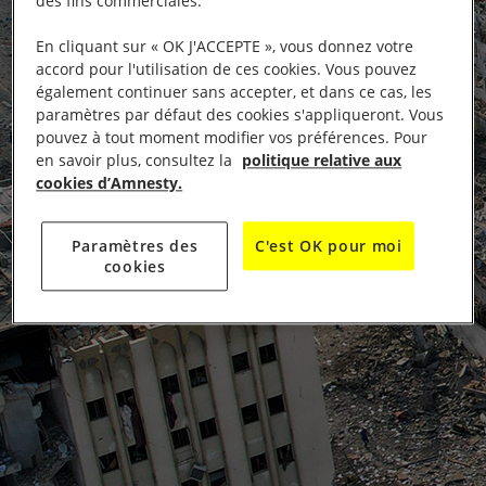
des fins commerciales.
En cliquant sur « OK J'ACCEPTE », vous donnez votre
accord pour l'utilisation de ces cookies. Vous pouvez
également continuer sans accepter, et dans ce cas, les
paramètres par défaut des cookies s'appliqueront. Vous
pouvez à tout moment modifier vos préférences. Pour
en savoir plus, consultez la
politique relative aux
cookies d’Amnesty.
Paramètres des
C'est OK pour moi
cookies