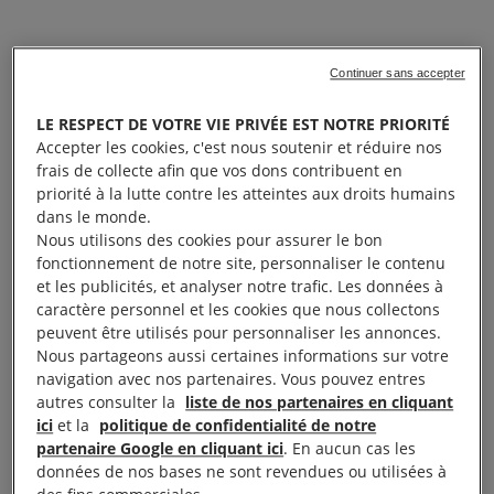
Continuer sans accepter
LE RESPECT DE VOTRE VIE PRIVÉE EST NOTRE PRIORITÉ
Accepter les cookies, c'est nous soutenir et réduire nos
frais de collecte afin que vos dons contribuent en
priorité à la lutte contre les atteintes aux droits humains
dans le monde.
Nous utilisons des cookies pour assurer le bon
fonctionnement de notre site, personnaliser le contenu
et les publicités, et analyser notre trafic. Les données à
caractère personnel et les cookies que nous collectons
peuvent être utilisés pour personnaliser les annonces.
Nous partageons aussi certaines informations sur votre
navigation avec nos partenaires. Vous pouvez entres
autres consulter la
liste de nos partenaires en cliquant
ici
et la
politique de confidentialité de notre
partenaire Google en cliquant ici
. En aucun cas les
données de nos bases ne sont revendues ou utilisées à