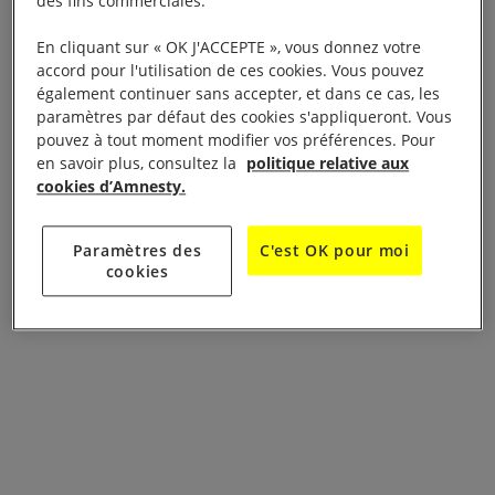
des fins commerciales.
En cliquant sur « OK J'ACCEPTE », vous donnez votre
accord pour l'utilisation de ces cookies. Vous pouvez
également continuer sans accepter, et dans ce cas, les
paramètres par défaut des cookies s'appliqueront. Vous
pouvez à tout moment modifier vos préférences. Pour
en savoir plus, consultez la
politique relative aux
cookies d’Amnesty.
Paramètres des
C'est OK pour moi
cookies