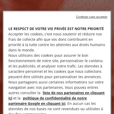
Continuer sans accepter
LE RESPECT DE VOTRE VIE PRIVÉE EST NOTRE PRIORITÉ
Accepter les cookies, c'est nous soutenir et réduire nos
frais de collecte afin que vos dons contribuent en
priorité à la lutte contre les atteintes aux droits humains
dans le monde.
Nous utilisons des cookies pour assurer le bon
fonctionnement de notre site, personnaliser le contenu
et les publicités, et analyser notre trafic. Les données à
caractère personnel et les cookies que nous collectons
peuvent être utilisés pour personnaliser les annonces.
Nous partageons aussi certaines informations sur votre
navigation avec nos partenaires. Vous pouvez entres
autres consulter la
liste de nos partenaires en cliquant
ici
et la
politique de confidentialité de notre
partenaire Google en cliquant ici
. En aucun cas les
données de nos bases ne sont revendues ou utilisées à