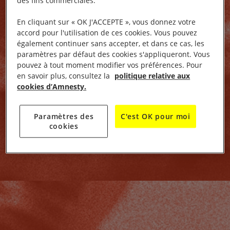
des fins commerciales.
En cliquant sur « OK J'ACCEPTE », vous donnez votre
accord pour l'utilisation de ces cookies. Vous pouvez
également continuer sans accepter, et dans ce cas, les
paramètres par défaut des cookies s'appliqueront. Vous
pouvez à tout moment modifier vos préférences. Pour
en savoir plus, consultez la
politique relative aux
cookies d’Amnesty.
Paramètres des
C'est OK pour moi
cookies